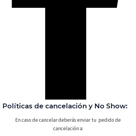
Políticas de cancelación y No Show:
En caso de cancelar deberás enviar tu pedido de
cancelación a: