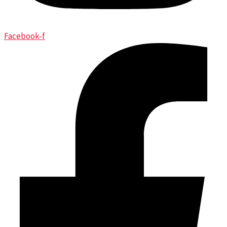
Facebook-f