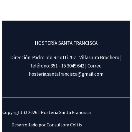
HOSTERÍA SANTA FRANCISCA
Dirección: Padre Ido Ricotti 702 - Villa Cura Brochero |
Teléfono: 351 - 15 3049 642 | Correo:
hosteria.santafrancisca@gmail.com
Copyright © 2026 | Hostería Santa Francisca
Desarrollado por Consultora Celtis