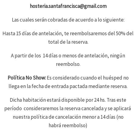
hosteria.santafrancisca@gmail.com
Las cuales serán cobradas de acuerdo a lo siguiente:
Hasta 15 días de antelación, te reembolsaremos del 50% del
total de la reserva.
A partir de los 14 días o menos de antelación, ningún
reembolso.
Política No Show:
Es considerado cuando el huésped no
llega en la fecha de entrada pactada mediante reserva.
Dicha habitación estará disponible por 24 hs. Tras este
período consideraremos la reserva cancelada y se aplicará
nuestra política de cancelación menor a 14 días (no
habrá reembolso)